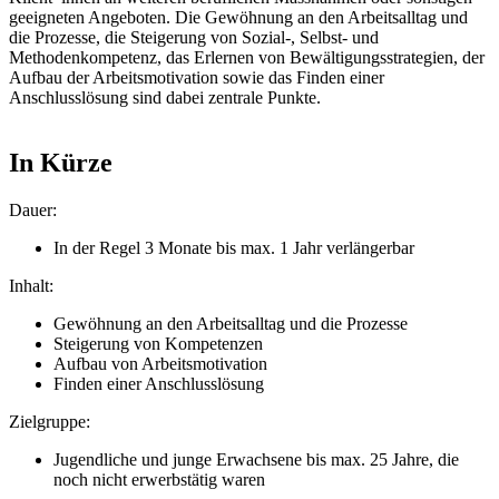
geeigneten Angeboten. Die Gewöhnung an den Arbeitsalltag und
die Prozesse, die Steigerung von Sozial-, Selbst- und
Methodenkompetenz, das Erlernen von Bewältigungsstrategien, der
Aufbau der Arbeitsmotivation sowie das Finden einer
Anschlusslösung sind dabei zentrale Punkte.
In Kürze
Dauer:
In der Regel 3 Monate bis max. 1 Jahr verlängerbar
Inhalt:
Gewöhnung an den Arbeitsalltag und die Prozesse
Steigerung von Kompetenzen
Aufbau von Arbeitsmotivation
Finden einer Anschlusslösung
Zielgruppe:
Jugendliche und junge Erwachsene bis max. 25 Jahre, die
noch nicht erwerbstätig waren