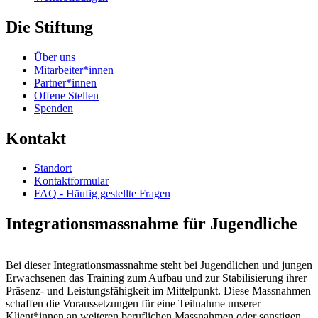
Die Stiftung
Über uns
Mitarbeiter*innen
Partner*innen
Offene Stellen
Spenden
Kontakt
Standort
Kontaktformular
FAQ - Häufig gestellte Fragen
Integrations­massnahme für Jugendliche
Bei dieser Integrationsmassnahme steht bei Jugendlichen und jungen
Erwachsenen das Training zum Aufbau und zur Stabilisierung ihrer
Präsenz- und Leistungsfähigkeit im Mittelpunkt. Diese Massnahmen
schaffen die Voraussetzungen für eine Teilnahme unserer
Klient*innen an weiteren beruflichen Massnahmen oder sonstigen