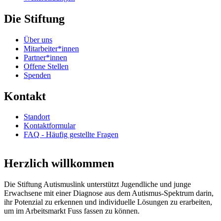
Die Stiftung
Über uns
Mitarbeiter*innen
Partner*innen
Offene Stellen
Spenden
Kontakt
Standort
Kontaktformular
FAQ - Häufig gestellte Fragen
Herzlich willkommen
Die Stiftung Autismuslink unterstützt Jugendliche und junge
Erwachsene mit einer Diagnose aus dem Autismus-Spektrum darin,
ihr Potenzial zu erkennen und individuelle Lösungen zu erarbeiten,
um im Arbeitsmarkt Fuss fassen zu können.