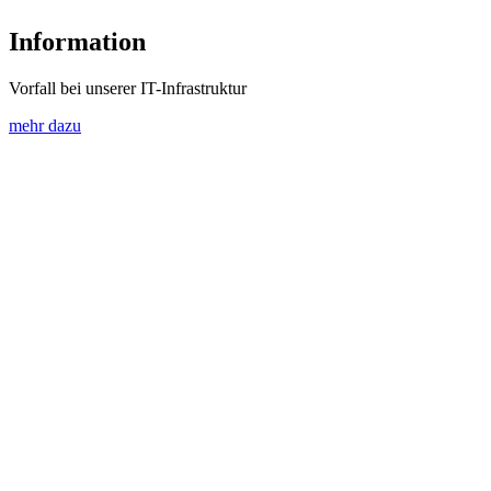
Information
Vorfall bei unserer IT-Infrastruktur
mehr dazu