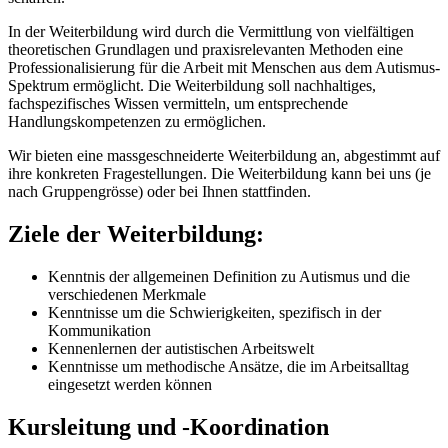
In der Weiterbildung wird durch die Vermittlung von vielfältigen
theoretischen Grundlagen und praxisrelevanten Methoden eine
Professionalisierung für die Arbeit mit Menschen aus dem Autismus-
Spektrum ermöglicht. Die Weiterbildung soll nachhaltiges,
fachspezifisches Wissen vermitteln, um entsprechende
Handlungskompetenzen zu ermöglichen.
Wir bieten eine massgeschneiderte Weiterbildung an, abgestimmt auf
ihre konkreten Fragestellungen. Die Weiterbildung kann bei uns (je
nach Gruppengrösse) oder bei Ihnen stattfinden.
Ziele der Weiterbildung:
Kenntnis der allgemeinen Definition zu Autismus und die
verschiedenen Merkmale
Kenntnisse um die Schwierigkeiten, spezifisch in der
Kommunikation
Kennenlernen der autistischen Arbeitswelt
Kenntnisse um methodische Ansätze, die im Arbeitsalltag
eingesetzt werden können
Kursleitung und -Koordination