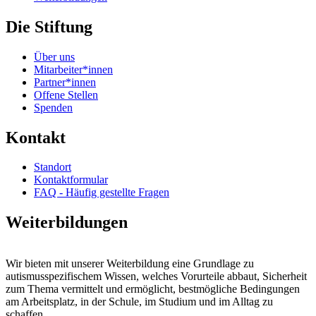
Die Stiftung
Über uns
Mitarbeiter*innen
Partner*innen
Offene Stellen
Spenden
Kontakt
Standort
Kontaktformular
FAQ - Häufig gestellte Fragen
Weiterbildungen
Wir bieten mit unserer Weiterbildung eine Grundlage zu
autismusspezifischem Wissen, welches Vorurteile abbaut, Sicherheit
zum Thema vermittelt und ermöglicht, bestmögliche Bedingungen
am Arbeitsplatz, in der Schule, im Studium und im Alltag zu
schaffen.