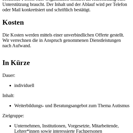
Unterstützung braucht. Der Inhalt und der Ablauf wird per Telefon
oder Mail konkretisiert und schriftlich bestätigt.
Kosten
Die Kosten werden mittels einer unverbindlichen Offerte gestellt.
Wir verrechnen die in Anspruch genommenen Dienstleistungen
nach Aufwand.
In Kürze
Dauer:
individuell
Inhalt:
Weiterbildungs- und Beratungsangebot zum Thema Autismus
Zielgruppe:
Unternehmen, Institutionen, Vorgesetzte, Mitarbeitende,
Lehrer*innen sowie interessierte Fachpersonen