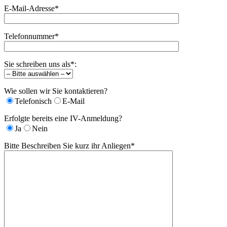
E-Mail-Adresse*
Telefonnummer*
Sie schreiben uns als*:
Wie sollen wir Sie kontaktieren?
Telefonisch
E-Mail
Erfolgte bereits eine IV-Anmeldung?
Ja
Nein
Bitte Beschreiben Sie kurz ihr Anliegen*