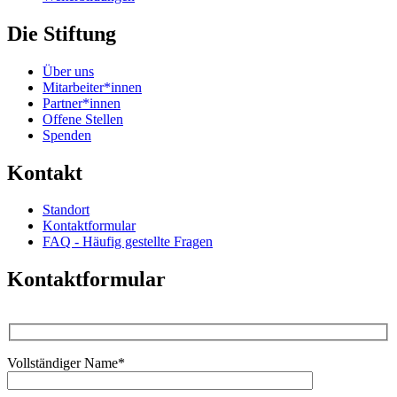
Die Stiftung
Über uns
Mitarbeiter*innen
Partner*innen
Offene Stellen
Spenden
Kontakt
Standort
Kontaktformular
FAQ - Häufig gestellte Fragen
Kontaktformular
Vollständiger Name*