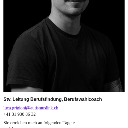
Stv. Leitung Berufsfindung, Berufswahlcoach
luca.grigioni@autismuslink.ch
+41 31 930 86 32
Sie erreichen mich an folgenden Tagen: